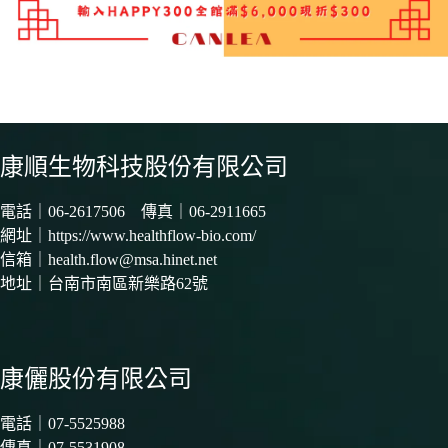
康順生物科技股份有限公司
電話｜
06-2617506
傳真｜06-2911665
網址｜
https://www.healthflow-bio.com/
信箱｜
health.flow@msa.hinet.net
地址｜
台南市南區新樂路62號
康儷股份有限公司
電話｜
07-5525988
傳真｜07-5531908