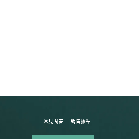
常見問答
銷售據點