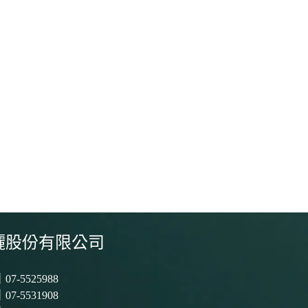
儷股份有限公司
｜
07-5525988
7-5531908