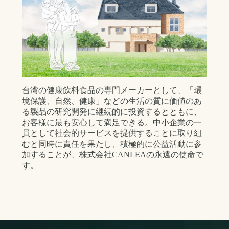
台湾の健康飲料食品の専門メーカーとして、「環
境保護、自然、健康」などの生活の質に価値のあ
る製品の研究開発に継続的に投資するとともに、
お客様に最も安心して満足できる。中小企業の一
員として社会的サービスを提供することに取り組
むと同時に責任を果たし、積極的に公益活動に参
加することが、株式会社CANLEAの永遠の使命で
す。