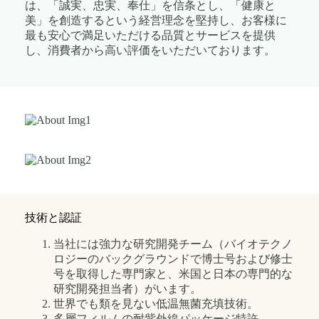
は、「誠実、忠実、奉仕」を信条とし、「健康と
美」を創造するという経営理念を堅持し、お客様に
最も安心で満足いただける品質とサービスを提供
し、消費者から高い評価をいただいております。
技術と認証
当社には強力な研究開発チーム（バイオテクノ
ロジーのバックグラウンドで博士号および修士
号を取得した専門家と、米国と日本の専門的な
研究開発担当者）がいます。
世界でも類を見ない低温無菌充填技術。
多層フィルムの耐紫外線パッケージ特許。